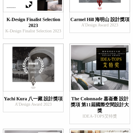
K-Design Finalist Selection
Carmel Hill 海明山 設計獎項
2023
A’Design Award 2023
K-Design Finalist Selection 2023
Yachi Kura 八一藏 設計獎項
The Colonnade 嘉崙臺 設計
A’Design Award 2023
獎項 第11屆國際空間設計大
獎
IDEA-TOPS艾特獎