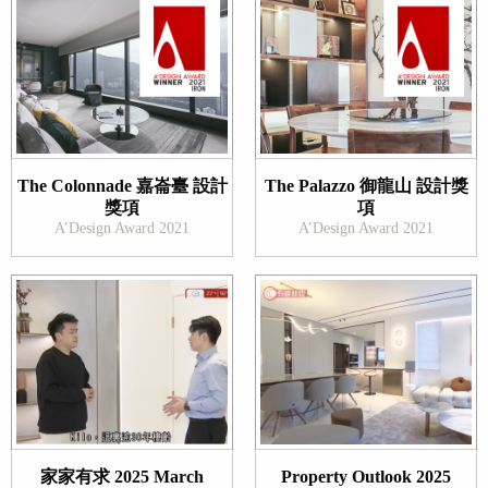
The Colonnade 嘉崙臺 設計
The Palazzo 御龍山 設計獎
獎項
項
A’Design Award 2021
A’Design Award 2021
家家有求 2025 March
Property Outlook 2025