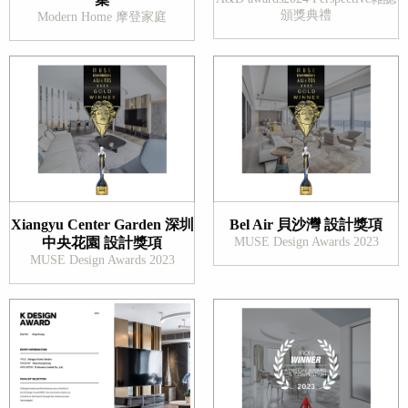
頒獎典禮
Modern Home 摩登家庭
Xiangyu Center Garden 深圳
Bel Air 貝沙灣 設計獎項
中央花園 設計獎項
MUSE Design Awards 2023
MUSE Design Awards 2023